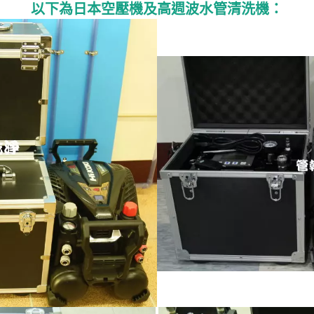
以下為日本空壓機及高週波水管清洗機：