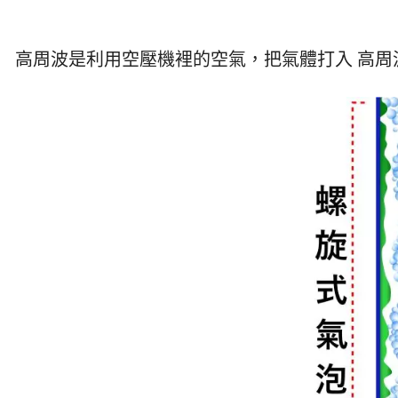
高周波是利用空壓機裡的空氣，把氣體打入 高周