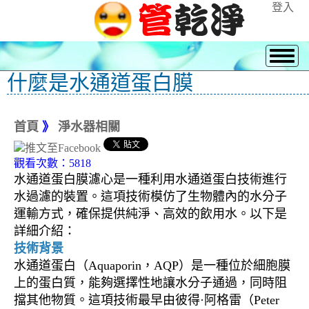
登入
什麼是水通道蛋白膜
首頁
》
淨水器相關
觀看次數：5818
水通道蛋白膜濾心是一種利用水通道蛋白技術進行
水過濾的裝置。這項技術模仿了生物體內的水分子
運輸方式，確保提供純淨、高效的飲用水。以下是
詳細介紹：
技術背景
水通道蛋白（Aquaporin，AQP）是一種位於細胞膜
上的蛋白質，能夠選擇性地讓水分子通過，同時阻
擋其他物質。這項技術最早由彼得·阿格雷（Peter