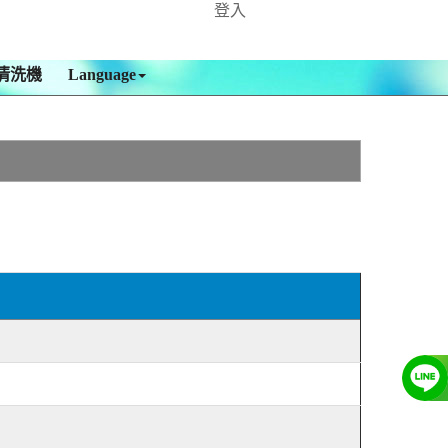
登入
清洗機
Language