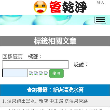
登入
標籤相關文章
回標籤頁
標籤：
驗證：
查詢標籤：新店清洗水管
1. 溫泉跑出黑水.. 新店 中正路 洗溫泉管路