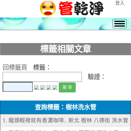
登入
標籤相關文章
回標籤頁
標籤：
驗證：
查詢標籤：樹林洗水管
1. 龍頭輕撥就有香濃咖啡.. 新北 樹林 八德街 洗水管