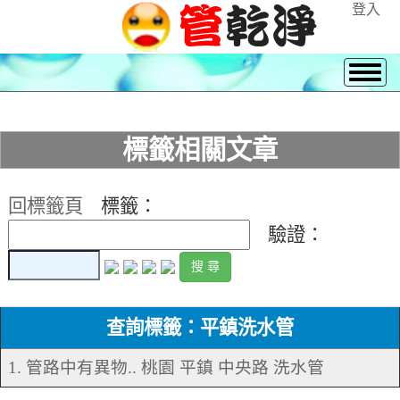
登入
標籤相關文章
回標籤頁
標籤：
驗證：
查詢標籤：平鎮洗水管
1. 管路中有異物.. 桃園 平鎮 中央路 洗水管