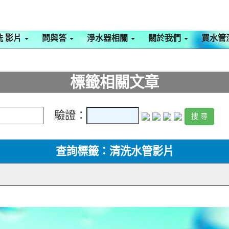
洗 影片
問與答
淨水器相關
關於我們
買水管
標籤相關文章
驗證：
查詢標籤：清洗水管影片