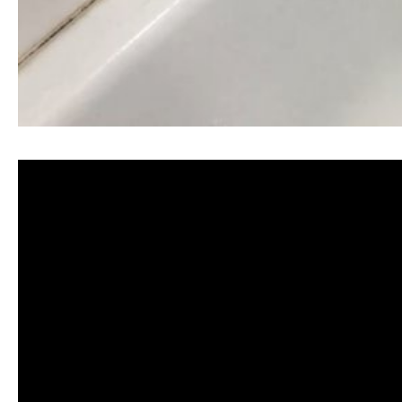
清洗水管, 水管清洗, 洗水管, 熱水忽