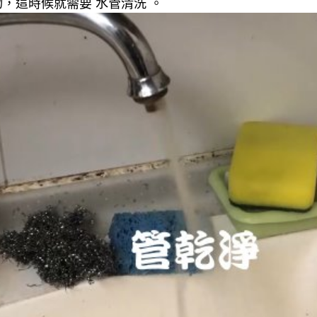
，這時候就需要 水管清洗 。