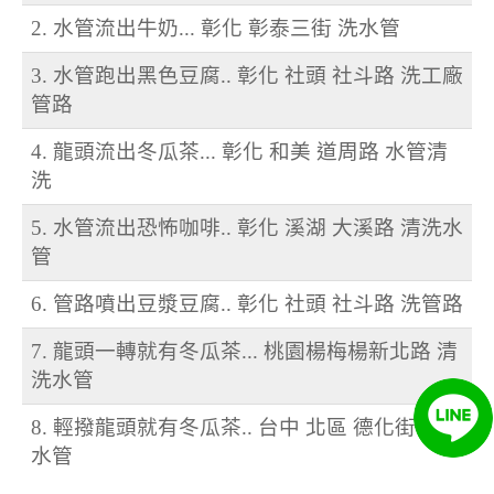
2. 水管流出牛奶... 彰化 彰泰三街 洗水管
3. 水管跑出黑色豆腐.. 彰化 社頭 社斗路 洗工廠
管路
4. 龍頭流出冬瓜茶... 彰化 和美 道周路 水管清
洗
5. 水管流出恐怖咖啡.. 彰化 溪湖 大溪路 清洗水
管
6. 管路噴出豆漿豆腐.. 彰化 社頭 社斗路 洗管路
7. 龍頭一轉就有冬瓜茶... 桃園楊梅楊新北路 清
洗水管
8. 輕撥龍頭就有冬瓜茶.. 台中 北區 德化街 清洗
水管