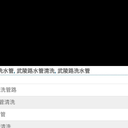
洗水管
,
武陵路水管清洗
,
武陵路洗水管
 洗管路
水管清洗
水管
管清洗