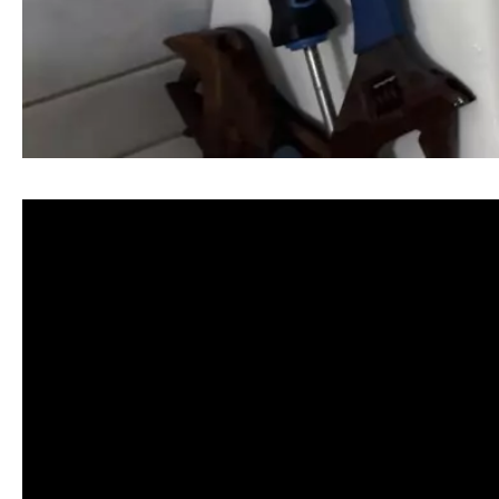
清洗水管, 水管清洗, 洗水管, 熱水忽