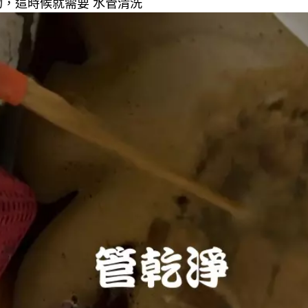
，這時候就需要 水管清洗