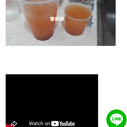
清洗水管 水管清洗 洗水管 熱水
管堵塞 熱水忽冷忽熱