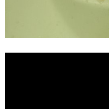
清洗水管 水管清洗 洗水管 熱水管