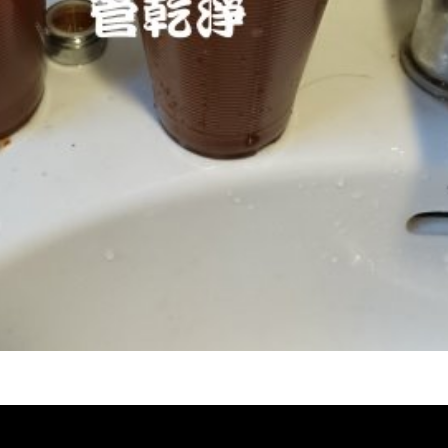
熱水忽冷忽熱