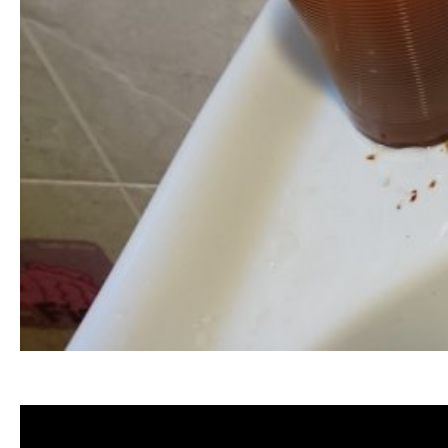
清洗水管 水管清洗 洗水管 熱水管堵塞 