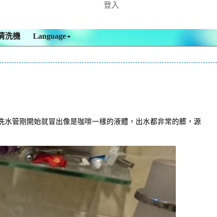
登入
清洗機
Language
清洗水管剛開始就冒出像是咖啡一樣的液體，出水都非常的髒，源