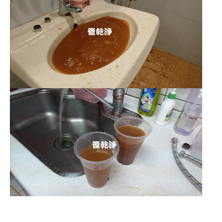
清洗水管 水管清洗 洗水管 熱水管堵塞
熱水忽冷忽熱