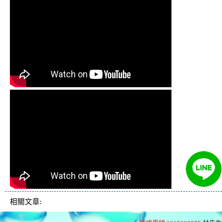
相關文章: