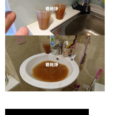
清洗水管 水管清洗 洗水管 熱水管堵塞
熱水忽冷忽熱