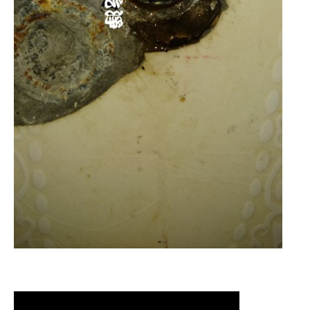
清洗水管,水管清洗, 洗水管, 熱水管堵塞,
熱水忽冷忽熱