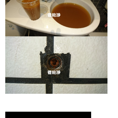
清洗水管,水管清洗, 洗水管, 熱水管堵
塞, 熱水忽冷忽熱