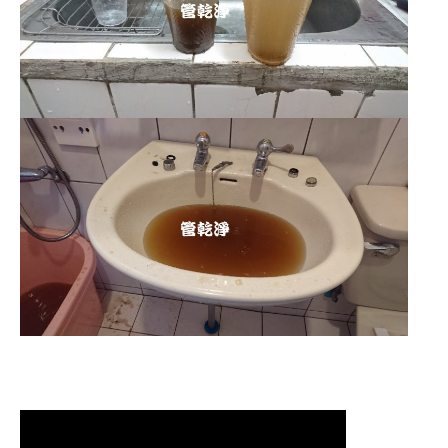
清洗水管,水管清洗, 洗水管, 熱水管
堵塞, 熱水忽冷忽熱