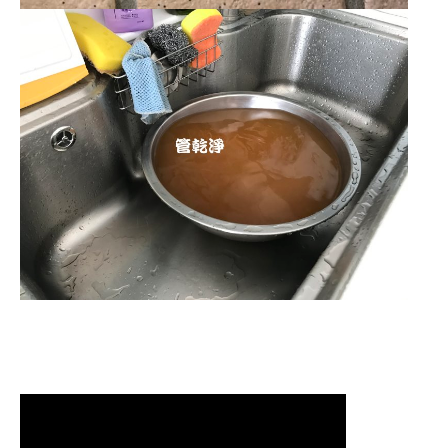
清洗水管,水管清洗, 洗水管, 熱水管
堵塞, 熱水忽冷忽熱