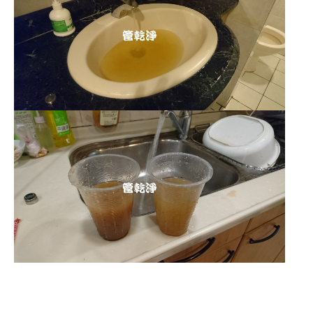
清洗水管,水管清洗, 洗水管, 熱水管
堵塞, 熱水忽冷忽熱