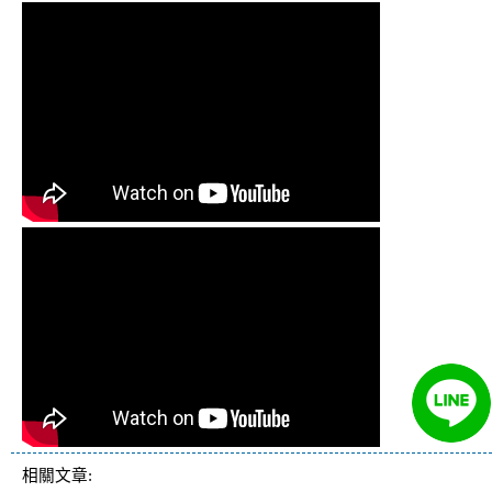
相關文章: