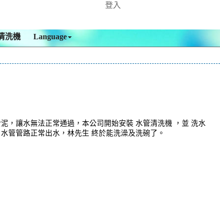
登入
清洗機
Language
泥，讓水無法正常通過，本公司開始安裝 水管清洗機 ，並 洗水
，水管管路正常出水，林先生 終於能洗澡及洗碗了。