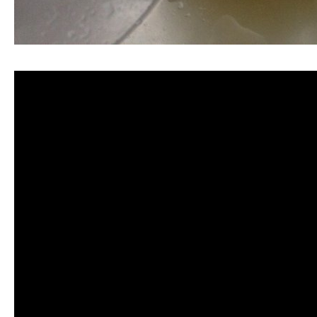
清洗水管, 水管清洗, 洗水管, 熱水管