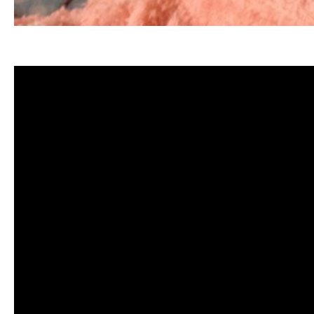
清洗水管, 水管清洗, 洗水管, 熱水管