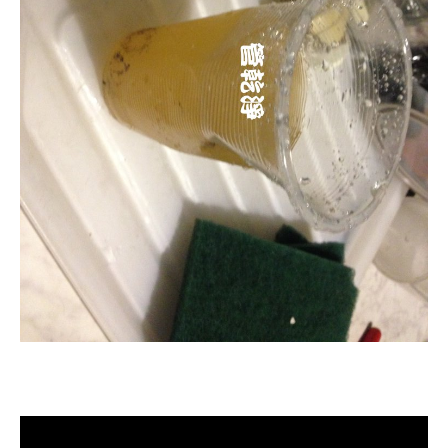
清洗水管, 水管清洗, 洗水管, 熱水管
堵塞, 熱水忽冷忽熱