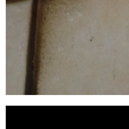
清洗水管, 水管清洗, 洗水管, 熱水管