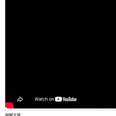
相關文章: