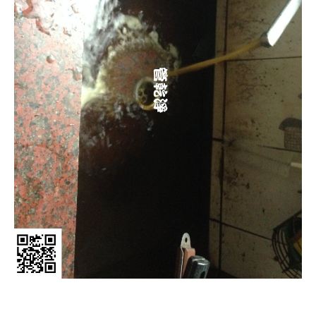
清洗水管, 水管清洗, 洗水管, 熱水管