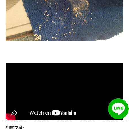
清洗水管, 水管清洗, 洗水管, 熱水管
堵塞, 熱水忽冷忽熱
相關文章: