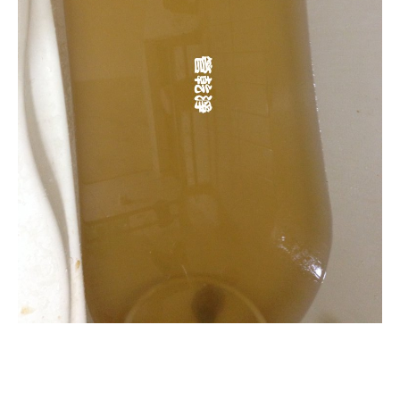
清洗水管, 水管清洗, 洗
水管, 熱水管堵塞, 熱水