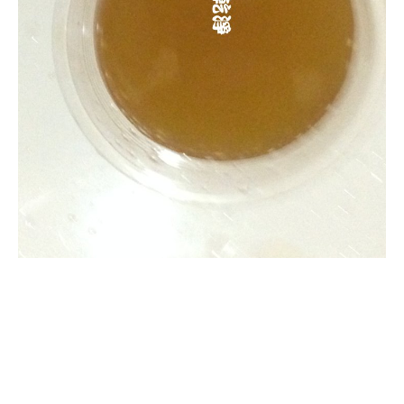
清洗水管, 水管清洗, 洗水管, 熱水
管堵塞, 熱水忽冷忽熱, 洗管路, 清
管路, 水管清潔, 水管堵塞,清水管,
熱水管清洗, 洗水管費用, 清洗水