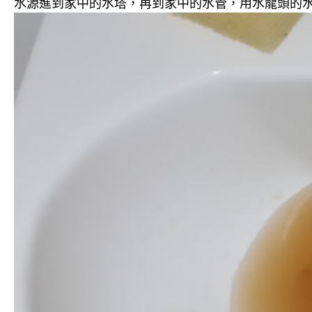
水源進到家中的水塔，再到家中的水管，用水龍頭的水