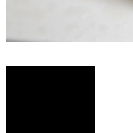
清洗水管, 水管清洗, 洗水管, 熱水管
管清洗, 洗水管費用, 清洗水管費用