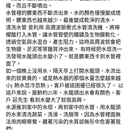
樣，而且不斷噴出。
水管裡的髒東西不斷流出來，水的顏色慢慢變成透
明，髒東西也越來越少，最後變成乾淨的清水。
清洗水管 是利用 高週波脈衝式水管清洗機 ，將檸
檬酸打入水管，讓水管管壁的鐵鏽及生物膜軟化，
透過空氣與水混合，產生阻力，這時高周波就會把
生物膜、淤泥等等雜質沖出來。 有時候把水塔洗一
洗發現水龍頭出水變小了，就是髒東西卡到水管裡
面了。
如一個晚上沒用水，隔天早上打開水龍頭，水流出
來的就黃黃的，或是熱水器的那個水量怎麼越來越
小( 熱水忽冷忽熱 )，客戶被這困擾已經很久了。 以
這戶來說，屋齡約25年，水龍頭出水會有顏色，客
戶 莊先生 看到水變大了就很高興。
水源進到家中的水塔，再到家中的水管，用水龍頭
的水來清洗蔬菜、洗澡、洗臉等，因為水管裡面無
法用肉眼察覺，藏著污染的水質卻無形中危害著我
們!