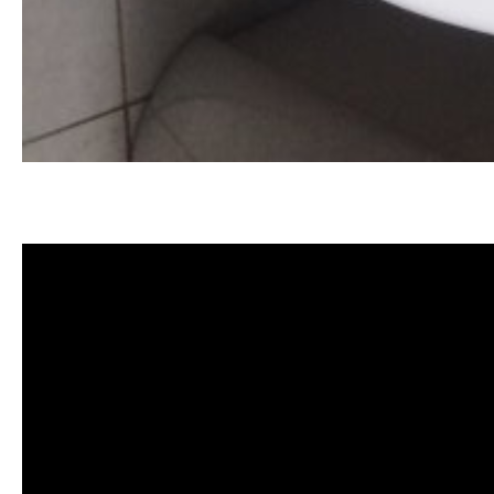
清洗水管, 水管清洗, 洗水管, 熱水管
薦