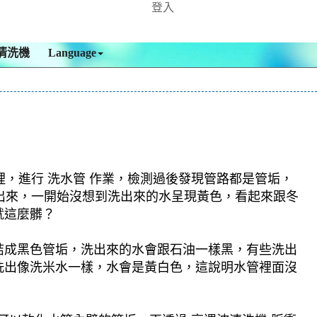
登入
清洗機
Language
裡，進行 洗水管 作業，檢測過後發現管路都是管垢，
沖出來，一開始沒想到洗出來的水呈現黃色，看起來跟冬
就這麼髒？
結成黑色管垢，洗出來的水會跟石油一樣黑，有些洗出
洗出像洗米水一樣，水會是黃白色，這說明水管裡面沒