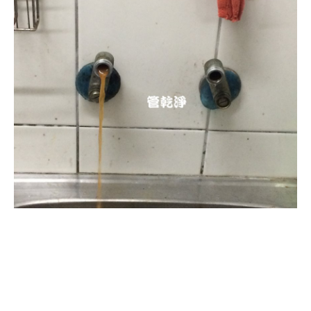
清洗水管, 水管清洗, 洗水管, 熱水
忽冷忽熱, 水管清潔, 熱水管清洗,
熱水管堵塞, 洗水管費用, 清洗水
管費用, 洗水管價格, 清洗水管價