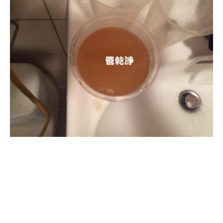
清洗水管, 水管清洗, 洗水管, 熱水忽
冷忽熱, 水管清潔, 熱水管清洗, 熱水
管堵塞, 洗水管費用, 清洗水管費用,
洗水管價格, 清洗水管價格, 水管清
洗價格, 自來水管清洗, 洗水管推薦