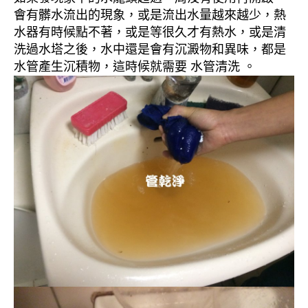
會有髒水流出的現象，或是流出水量越來越少，熱
水器有時候點不著，或是等很久才有熱水，或是清
洗過水塔之後，水中還是會有沉澱物和異味，都是
水管產生沉積物，這時候就需要 水管清洗 。