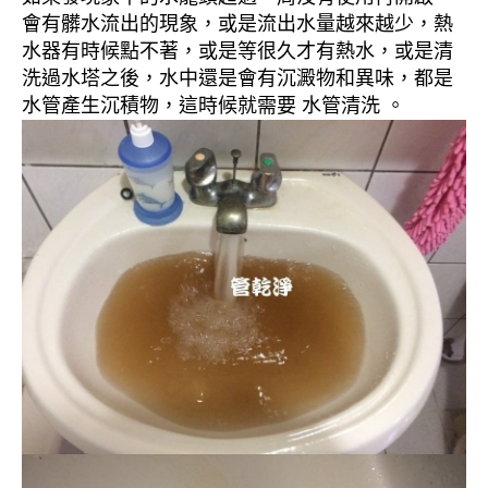
會有髒水流出的現象，或是流出水量越來越少，熱
水器有時候點不著，或是等很久才有熱水，或是清
洗過水塔之後，水中還是會有沉澱物和異味，都是
水管產生沉積物，這時候就需要 水管清洗 。