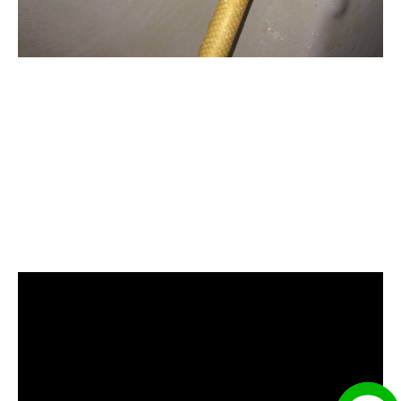
清洗水管, 水管清洗, 洗水管, 熱水
忽冷忽熱, 水管清潔, 熱水管清洗,
熱水管堵塞, 洗水管費用, 清洗水
管費用, 洗水管價格, 清洗水管價
格, 水管清洗價格, 自來水管清洗,
洗水管推薦