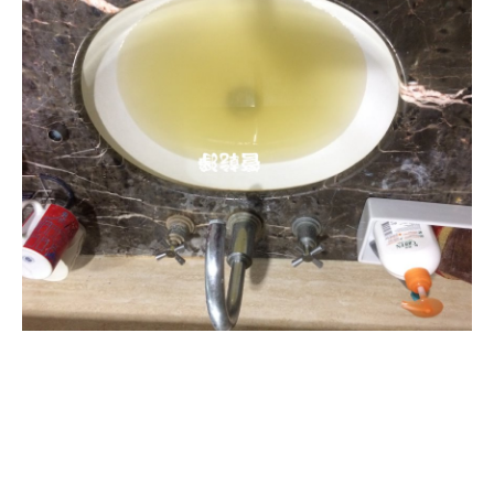
清洗水管, 水管清洗, 洗水管, 熱水忽
冷忽熱, 水管清潔, 熱水管清洗, 熱水
管堵塞, 洗水管費用, 清洗水管費用,
洗水管價格, 清洗水管價格, 水管清