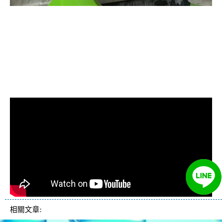
清洗水管, 水管清洗, 洗水管, 熱水忽
冷忽熱, 水管清潔, 熱水管清洗, 熱水
管堵塞, 洗水管費用, 清洗水管費用,
洗水管價格, 清洗水管價格, 水管清
洗價格, 自來水管清洗, 洗水管推薦
相關文章: