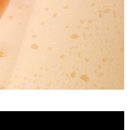
塞, 洗水管費用, 清洗水管費用, 洗水管