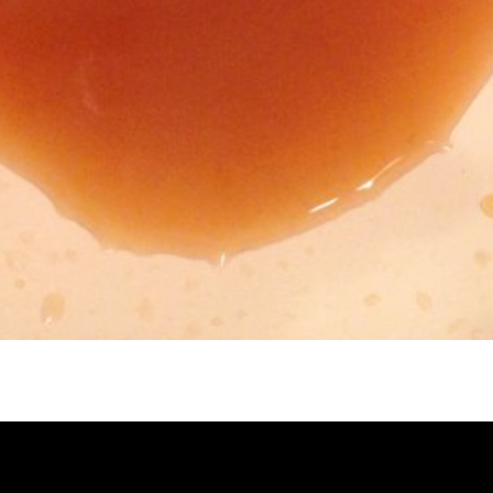
冷忽熱, 水管清潔, 熱水管清洗, 熱水管堵
自來水管清洗, 洗水管推薦