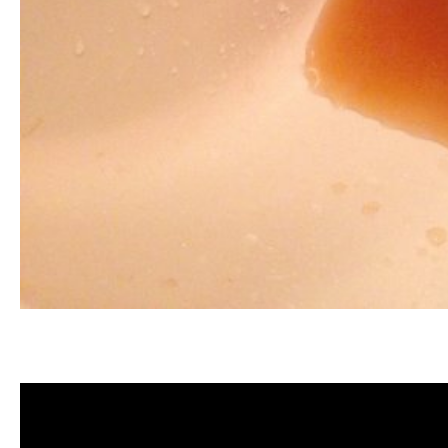
清洗水管, 水管清洗, 洗水管, 熱水忽
價格, 清洗水管價格, 水管清洗價格, 