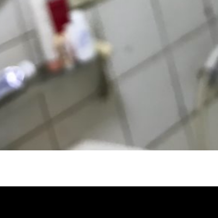
冷忽熱, 水管清潔, 熱水管清洗, 熱水管堵
自來水管清洗, 洗水管推薦