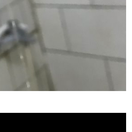
塞, 洗水管費用, 清洗水管費用, 洗水管