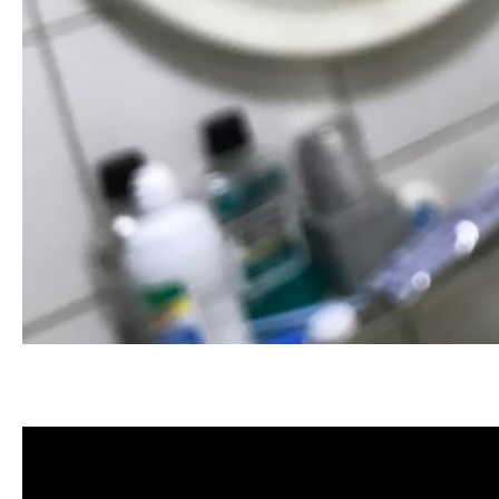
清洗水管, 水管清洗, 洗水管, 熱水忽
價格, 清洗水管價格, 水管清洗價格, 