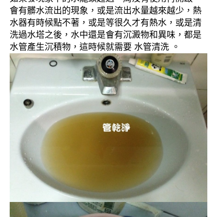
會有髒水流出的現象，或是流出水量越來越少，熱
水器有時候點不著，或是等很久才有熱水，或是清
洗過水塔之後，水中還是會有沉澱物和異味，都是
水管產生沉積物，這時候就需要 水管清洗 。