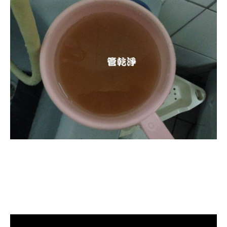
清洗水管, 水管清洗, 洗水管, 熱水忽
冷忽熱, 水管清潔, 熱水管清洗, 熱水
管堵塞, 洗水管費用, 洗水管價格, 洗
水管推薦