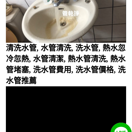
清洗水管, 水管清洗, 洗水管, 熱水忽
冷忽熱, 水管清潔, 熱水管清洗, 熱水
管堵塞, 洗水管費用, 洗水管價格, 洗
水管推薦