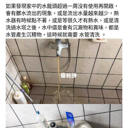
如果發現家中的水龍頭超過一周沒有使用再開啟，
會有髒水流出的現象，或是流出水量越來越少，熱
水器有時候點不著，或是等很久才有熱水，或是清
洗過水塔之後，水中還是會有沉澱物和異味，都是
水管產生沉積物，這時候就需要 水管清洗 。