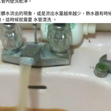
水管內壁洗乾淨。
有髒水流出的現象，或是流出水量越來越少，熱水器有時
，這時候就需要 水管清洗 。