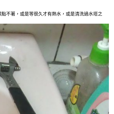
候點不著，或是等很久才有熱水，或是清洗過水塔之