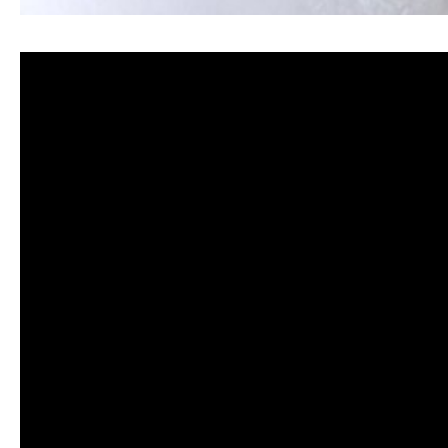
清洗水管, 水管清洗, 洗水管, 熱水忽