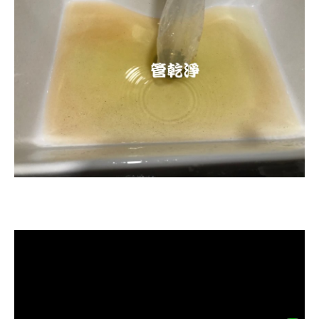
清洗水管, 水管清洗, 洗水管, 熱水忽
冷忽熱