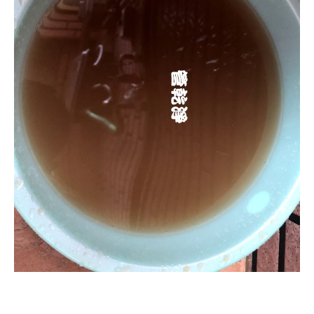
清洗水管, 水管清洗, 洗水管, 熱水忽
冷忽熱