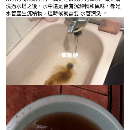
洗過水塔之後，水中還是會有沉澱物和異味，都是
水管產生沉積物，這時候就需要 水管清洗 。