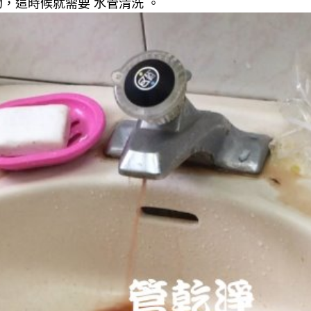
，這時候就需要 水管清洗 。