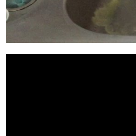
清洗水管, 水管清洗, 洗水管, 熱水忽