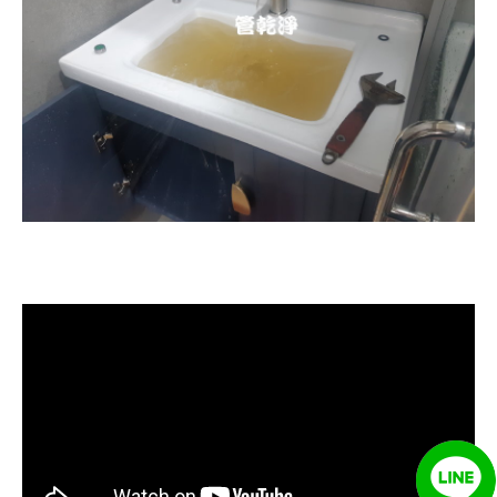
清洗水管, 水管清洗, 洗水管, 熱水忽
冷忽熱