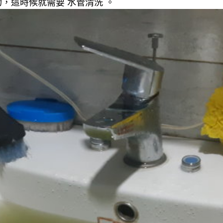
，這時候就需要 水管清洗 。