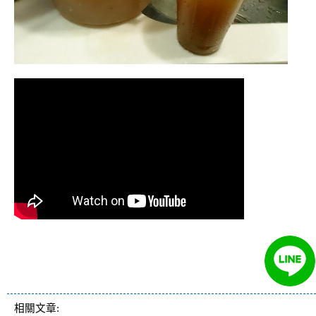
清洗水管 水管清洗 洗水管 熱水
管堵塞 熱水忽冷忽熱
相關文章: