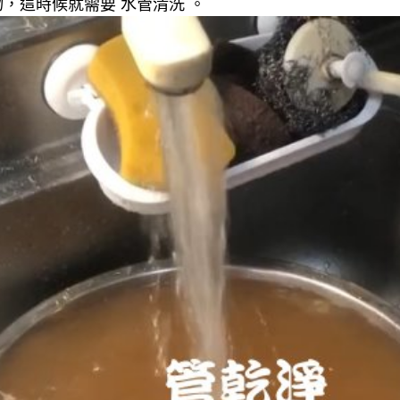
，這時候就需要 水管清洗 。