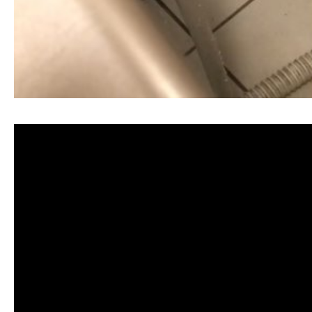
清洗水管, 水管清洗, 洗水管, 熱水忽