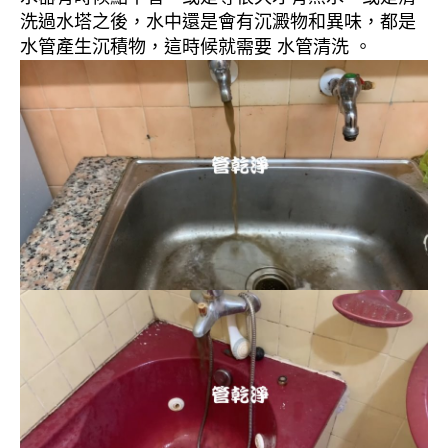
洗過水塔之後，水中還是會有沉澱物和異味，都是
水管產生沉積物，這時候就需要 水管清洗 。