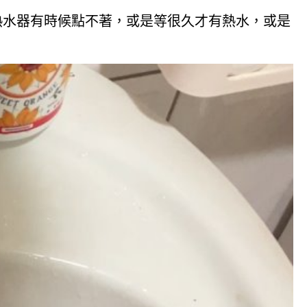
熱水器有時候點不著，或是等很久才有熱水，或是