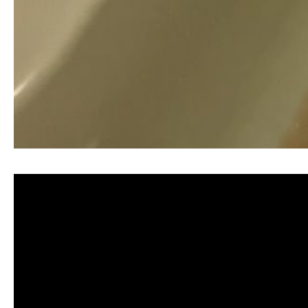
清洗水管, 水管清洗, 洗水管, 熱水忽